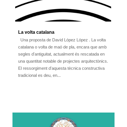
La volta catalana
Una proposta de David López López . La volta
catalana o volta de maó de pla, encara que amb
segles d'antiguitat, actualment és rescatada en
una quantitat notable de projectes arquitectònics.
El ressorgiment d'aquesta tècnica constructiva
tradicional es deu, en...