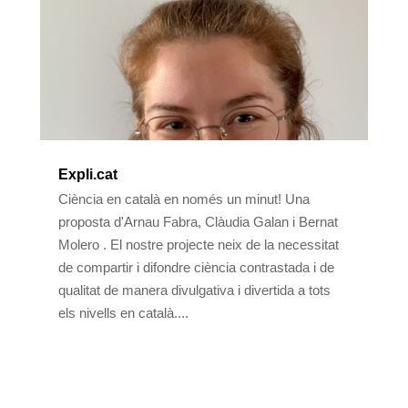
Expli.cat
Ciència en català en només un minut! Una
proposta d'Arnau Fabra, Clàudia Galan i Bernat
Molero . El nostre projecte neix de la necessitat
de compartir i difondre ciència contrastada i de
qualitat de manera divulgativa i divertida a tots
els nivells en català....