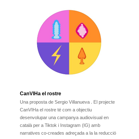
CanVIHa el rostre
Una proposta de Sergio Villanueva . El projecte
CanVIHa el rostre té com a objectiu
desenvolupar una campanya audiovisual en
català per a Tiktok i Instagram (IG) amb
narratives co-creades adreçada a la la reducció