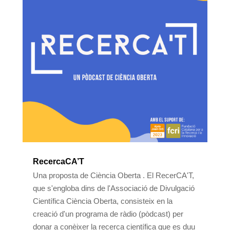
RecercaCA’T
Una proposta de Ciència Oberta . El RecerCA'T,
que s'engloba dins de l'Associació de Divulgació
Científica Ciència Oberta, consisteix en la
creació d'un programa de ràdio (pòdcast) per
donar a conèixer la recerca científica que es duu