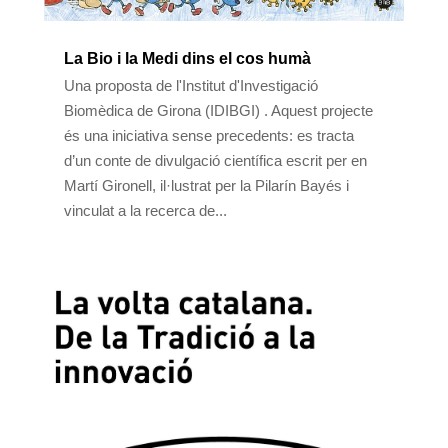
La Bio i la Medi dins el cos humà
Una proposta de l'Institut d'Investigació
Biomèdica de Girona (IDIBGI) . Aquest projecte
és una iniciativa sense precedents: es tracta
d’un conte de divulgació científica escrit per en
Martí Gironell, il·lustrat per la Pilarín Bayés i
vinculat a la recerca de...