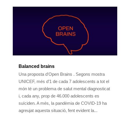
Balanced brains
Una proposta d'Open Brains . Segons mostra
UNICEF, més d’1 de cada 7 adolescents a tot el
món té un problema de salut mental diagnosticat
i, cada any, prop de 46.000 adolescents es
suïciden. A més, la pandèmia de COVID-19 ha
agreujat aquesta situació, fent evident la...