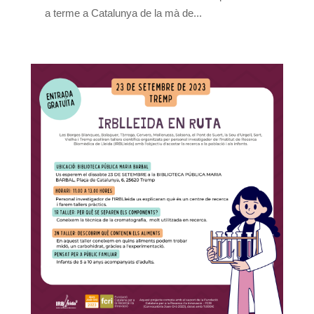
a terme a Catalunya de la mà de...