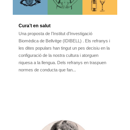
Cura’t en salut
Una proposta de l'Institut d'Investigació
Biomèdica de Bellvitge (IDIBELL) . Els refranys i
les dites populars han tingut un pes decisiu en la
configuració de la nostra cultura i atorguen
riquesa a la llengua. Dels refranys en traspuen
normes de conducta que fan...