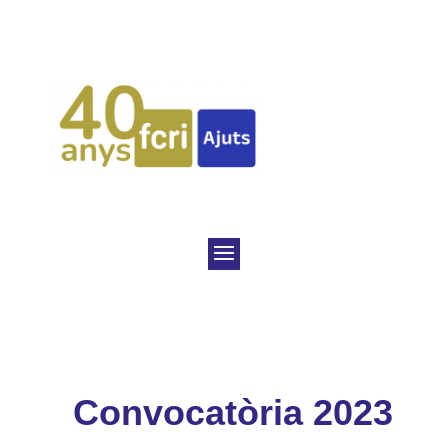
Convocatòria 2023