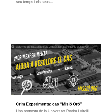
seu temps i els seus...
Crim Experimenta: cas “Misió Oró”
Una proposta de la Universitat Rovira i Virgili .