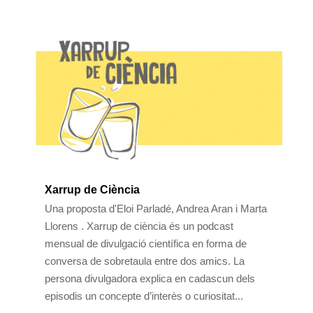
Xarrup de Ciència
Una proposta d'Eloi Parladé, Andrea Aran i Marta
Llorens . Xarrup de ciència és un podcast
mensual de divulgació científica en forma de
conversa de sobretaula entre dos amics. La
persona divulgadora explica en cadascun dels
episodis un concepte d’interès o curiositat...