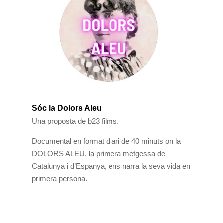
Sóc la Dolors Aleu
Una proposta de b23 films.
Documental en format diari de 40 minuts on la
DOLORS ALEU, la primera metgessa de
Catalunya i d’Espanya, ens narra la seva vida en
primera persona.