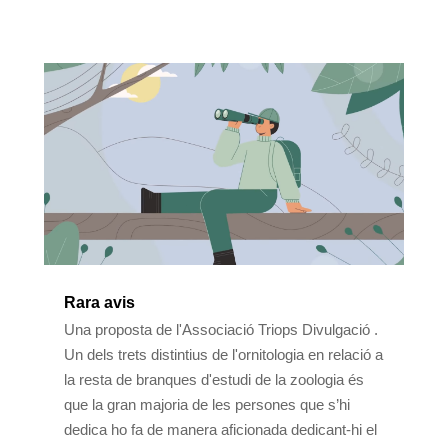
Rara avis
Una proposta de l'Associació Triops Divulgació .
Un dels trets distintius de l'ornitologia en relació a
la resta de branques d'estudi de la zoologia és
que la gran majoria de les persones que s’hi
dedica ho fa de manera aficionada dedicant-hi el