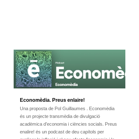
Economèdia. Preus enlaire!
Una proposta de Pol Guillaumes . Economèdia
és un projecte transmèdia de divulgació
acadèmica d’economia i ciències socials. Preus
enalire! és un podcast de deu capítols per