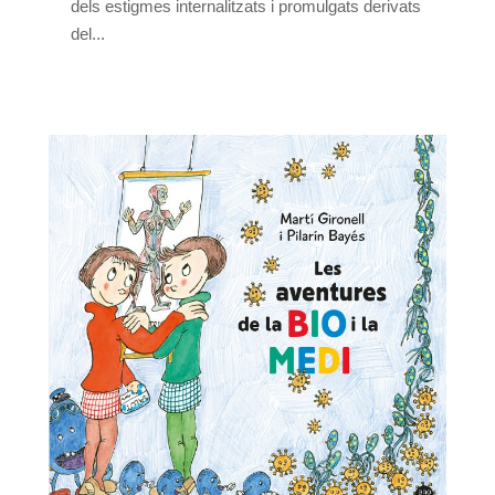
dels estigmes internalitzats i promulgats derivats
del...