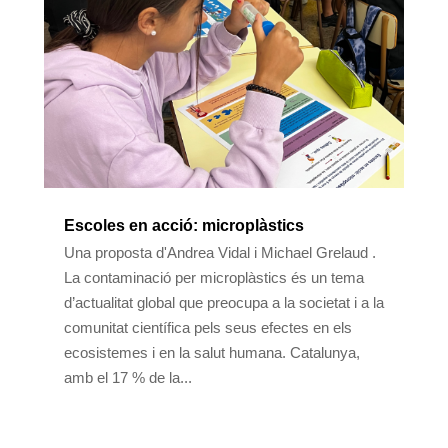
Escoles en acció: microplàstics
Una proposta d'Andrea Vidal i Michael Grelaud .
La contaminació per microplàstics és un tema
d’actualitat global que preocupa a la societat i a la
comunitat científica pels seus efectes en els
ecosistemes i en la salut humana. Catalunya,
amb el 17 % de la...