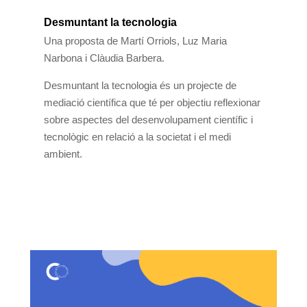
Desmuntant la tecnologia
Una proposta de Martí Orriols, Luz Maria
Narbona i Clàudia Barbera.
Desmuntant la tecnologia és un projecte de
mediació científica que té per objectiu reflexionar
sobre aspectes del desenvolupament científic i
tecnològic en relació a la societat i el medi
ambient.