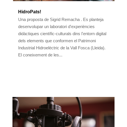
HidroPats!
Una proposta de Sigrid Remacha . Es planteja
desenvolupar un laboratori d'experiències
didàctiques científic-culturals dins l'entorn digital
dels elements que conformen el Patrimoni
Industrial Hidroelèctric de la Vall Fosca (Lleida).
El coneixement de les...