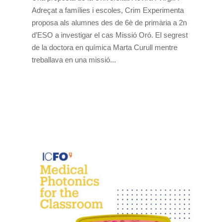
Adreçat a famílies i escoles, Crim Experimenta
proposa als alumnes des de 6è de primària a 2n
d’ESO a investigar el cas Missió Oró. El segrest
de la doctora en química Marta Curull mentre
treballava en una missió...