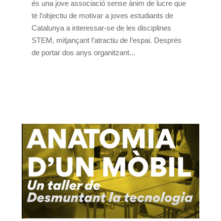
és una jove associació sense ànim de lucre que
té l’objectiu de motivar a joves estudiants de
Catalunya a interessar-se de les disciplines
STEM, mitjançant l’atractiu de l’espai. Després
de portar dos anys organitzant...