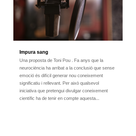
Impura sang
Una proposta de Toni Pou . Fa anys que la
neurociència ha arribat a la conclusió que sense
emoció és difícil generar nou coneixement
significatiu i rellevant. Per això qualsevol
iniciativa que pretengui divulgar coneixement
científic ha de tenir en compte aquesta...