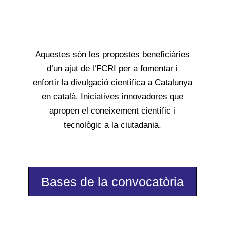
Aquestes són les propostes beneficiàries
d’un ajut de l’
FCRI
per a fomentar i
enfortir la divulgació científica a Catalunya
en català. Iniciatives innovadores que
apropen el coneixement científic i
tecnològic a la ciutadania.
Bases de la convocatòria