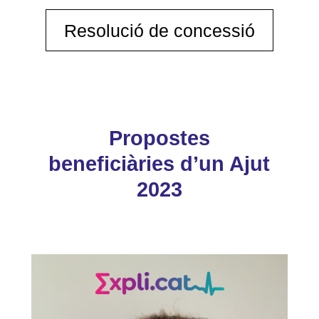
Resolució de concessió
Propostes
beneficiàries d’un Ajut
2023