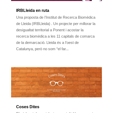
IRBLleida en ruta
Una proposta de l'Institut de Recerca Biomèdica
de Lleida (IRBLleida) . Un projecte per millorar la
desigualtat territorial a Ponent i acostar la
recerca biomèdica a les 11 capitals de comarca
de la demarcació. Lleida és a l’oest de
Catalunya, però no som “el far...
Coses Dites