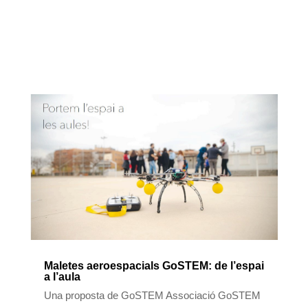
Maletes aeroespacials GoSTEM: de l’espai
a l’aula
Una proposta de GoSTEM Associació GoSTEM