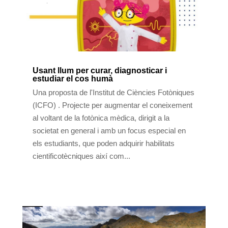
Usant llum per curar, diagnosticar i
estudiar el cos humà
Una proposta de l'Institut de Ciències Fotòniques
(ICFO) . Projecte per augmentar el coneixement
al voltant de la fotònica mèdica, dirigit a la
societat en general i amb un focus especial en
els estudiants, que poden adquirir habilitats
cientificotècniques així com...