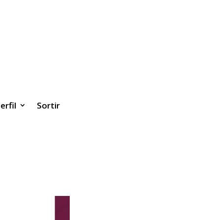
erfil
Sortir