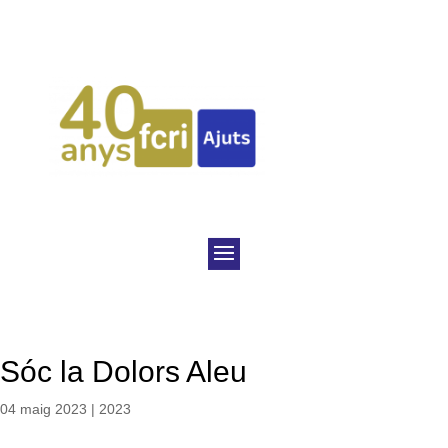
Sóc la Dolors Aleu
04 maig 2023
|
2023