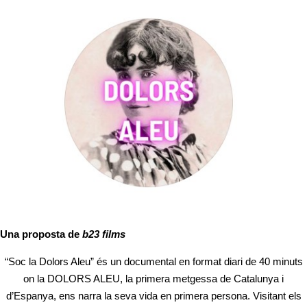
Una proposta de
b23 films
“Soc la Dolors Aleu” és un documental en format diari de 40 minuts
on la DOLORS ALEU, la primera metgessa de Catalunya i
d’Espanya, ens narra la seva vida en primera persona. Visitant els