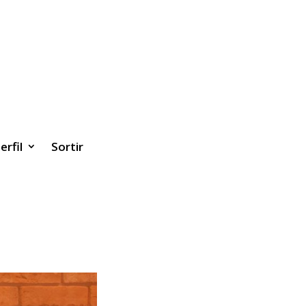
erfil
Sortir