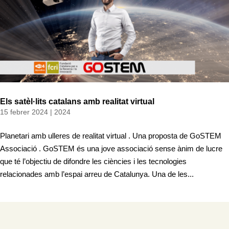
Els satèl·lits catalans amb realitat virtual
15 febrer 2024
|
2024
Planetari amb ulleres de realitat virtual . Una proposta de GoSTEM
Associació . GoSTEM és una jove associació sense ànim de lucre
que té l’objectiu de difondre les ciències i les tecnologies
relacionades amb l’espai arreu de Catalunya. Una de les...