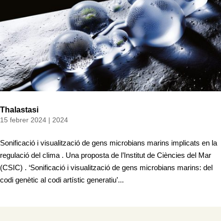
Thalastasi
15 febrer 2024
|
2024
Sonificació i visualització de gens microbians marins implicats en la
regulació del clima . Una proposta de l’Institut de Ciències del Mar
(CSIC) . ‘Sonificació i visualització de gens microbians marins: del
codi genètic al codi artístic generatiu’...