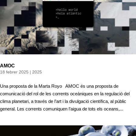
AMOC
18 febrer 2025
|
2025
Una proposta de la Marta Royo AMOC és una proposta de
comunicació del rol de les corrents oceàniques en la regulació del
clima planetari, a través de l’art i la divulgació científica, al públic
general. Les corrents comuniquen l’aigua de tots els oceans,...