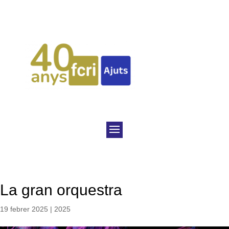
La gran orquestra
19 febrer 2025
|
2025