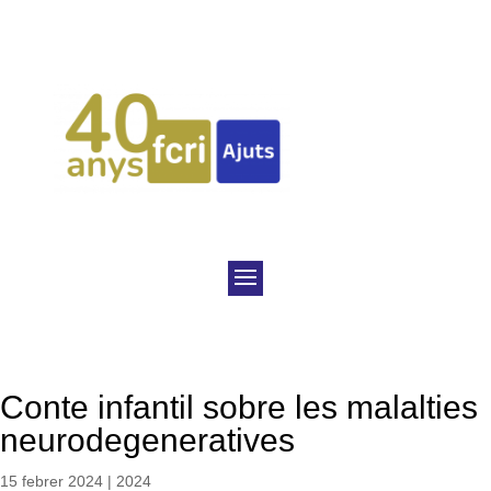
Conte infantil sobre les malalties
neurodegeneratives
15 febrer 2024
|
2024