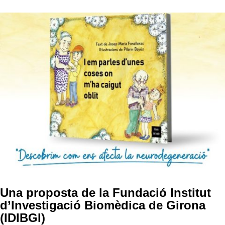
Una proposta de la Fundació Institut
d’Investigació Biomèdica de Girona
(IDIBGI)