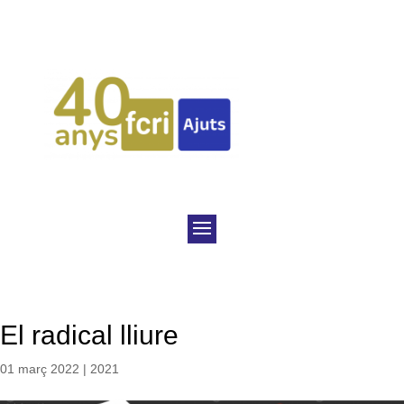
El radical lliure
01 març 2022
|
2021