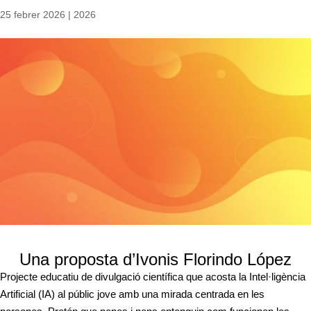
25 febrer 2026
|
2026
Una proposta d’Ivonis Florindo López
Projecte educatiu de divulgació científica que acosta la Intel·ligència
Artificial (IA) al públic jove amb una mirada centrada en les