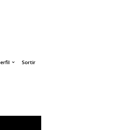
erfil
Sortir