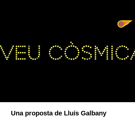
Una proposta de Lluís Galbany