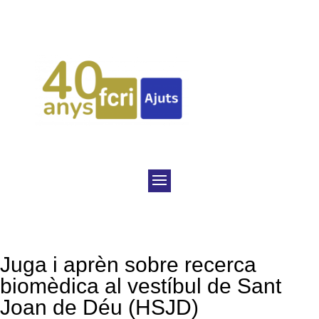
Juga i aprèn sobre recerca
biomèdica al vestíbul de Sant
Joan de Déu (HSJD)