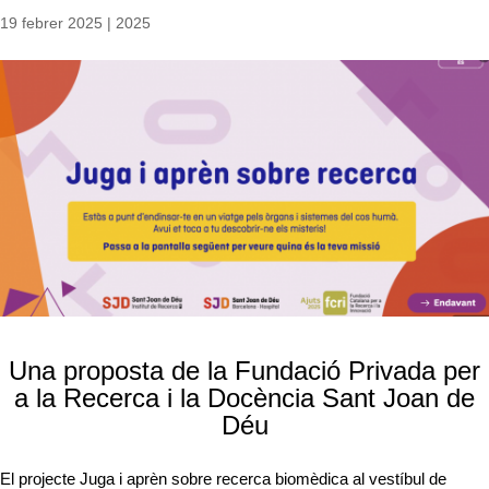
19 febrer 2025
|
2025
Una proposta de la Fundació Privada per
a la Recerca i la Docència Sant Joan de
Déu
El projecte Juga i aprèn sobre recerca biomèdica al vestíbul de