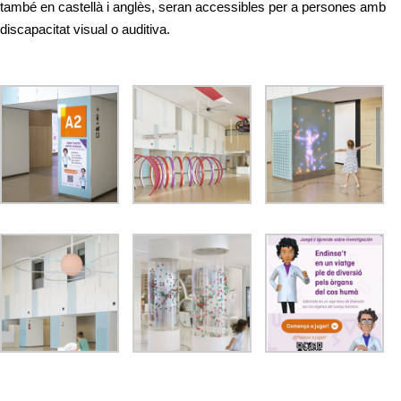
també en castellà i anglès, seran accessibles per a persones amb
discapacitat visual o auditiva.