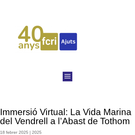
Immersió Virtual: La Vida Marina
del Vendrell a l’Abast de Tothom
18 febrer 2025
|
2025