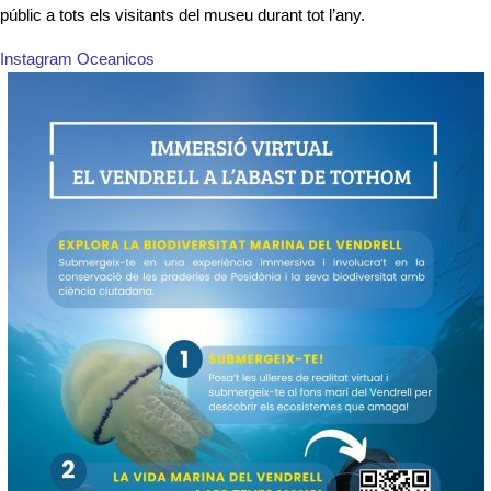
públic a tots els visitants del museu durant tot l’any.
Instagram Oceanicos