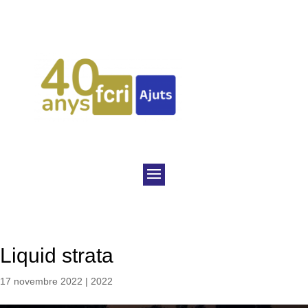
Liquid strata
17 novembre 2022
|
2022