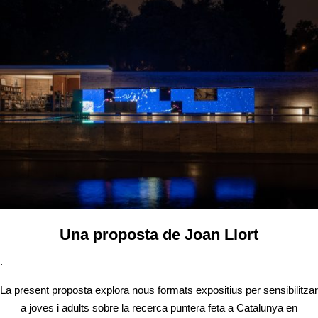
Una proposta de Joan Llort
.
La present proposta explora nous formats expositius per sensibilitzar
a joves i adults sobre la recerca puntera feta a Catalunya en