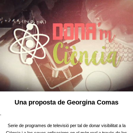
Una proposta de Georgina Comas
.
Serie de programes de televisió per tal de donar visibilitat a la
Ciència i a les seves aplicacions en el món real a través de les