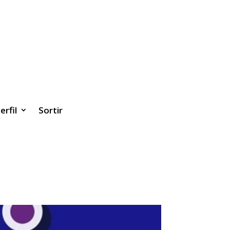
erfil
Sortir