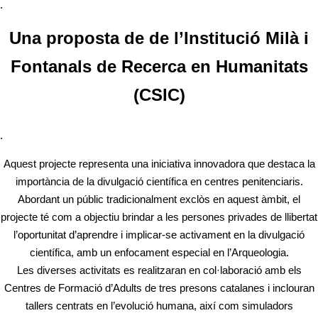
.
Una proposta de de l’Institució Milà i
Fontanals de Recerca en Humanitats
(CSIC)
.
Aquest projecte representa una iniciativa innovadora que destaca la
importància de la divulgació científica en centres penitenciaris.
Abordant un públic tradicionalment exclòs en aquest àmbit, el
projecte té com a objectiu brindar a les persones privades de llibertat
l’oportunitat d’aprendre i implicar-se activament en la divulgació
científica, amb un enfocament especial en l’Arqueologia.
Les diverses activitats es realitzaran en col·laboració amb els
Centres de Formació d’Adults de tres presons catalanes i inclouran
tallers centrats en l’evolució humana, així com simuladors