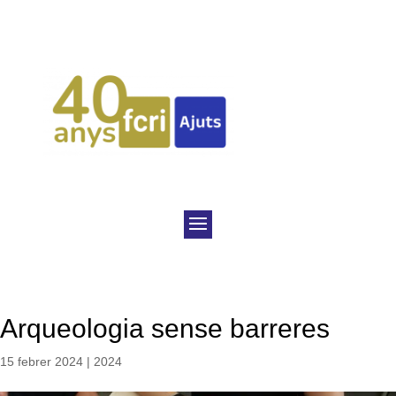
Arqueologia sense barreres
15 febrer 2024
|
2024