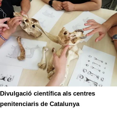
Divulgació científica als centres
penitenciaris de Catalunya